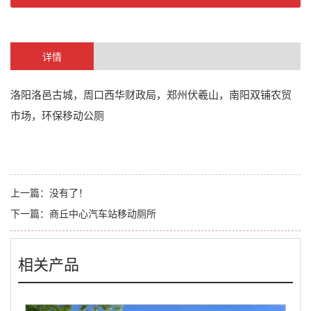
详情
洛阳洛邑古城，周口西华财政局，郑州伏羲山，南阳双铺农贸
市场，环保移动公厕
上一篇：
没有了！
下一篇：
商丘中心汽车站移动厕所
相关产品