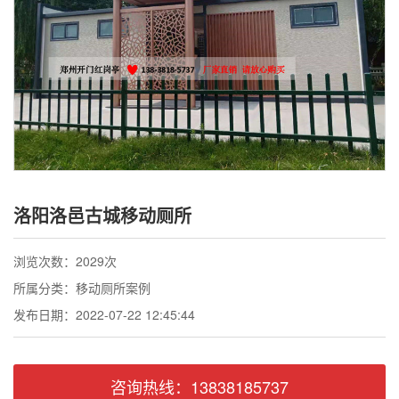
联系我们
洛阳洛邑古城移动厕所
浏览次数：2029次
所属分类：移动厕所案例
发布日期：2022-07-22 12:45:44
咨询热线：13838185737