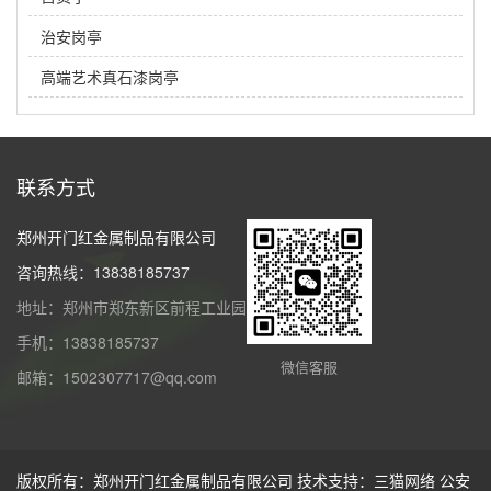
治安岗亭
高端艺术真石漆岗亭
联系方式
郑州开门红金属制品有限公司
咨询热线：13838185737
地址：郑州市郑东新区前程工业园
手机：13838185737
微信客服
邮箱：1502307717@qq.com
版权所有：郑州开门红金属制品有限公司 技术支持：
三猫网络
公安