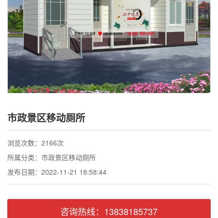
联系我们
市政景区移动厕所
浏览次数：2166次
所属分类：市政景区移动厕所
发布日期：2022-11-21 18:58:44
咨询热线：13838185737