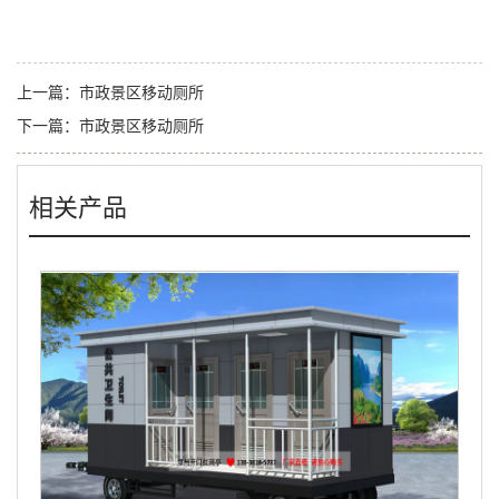
上一篇：
市政景区移动厕所
下一篇：
市政景区移动厕所
相关产品