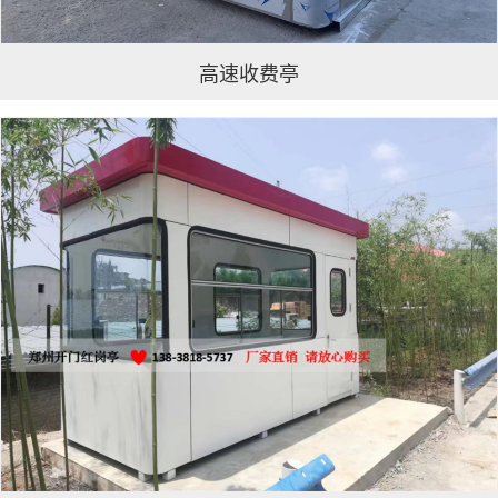
高速收费亭