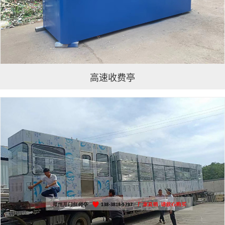
高速收费亭