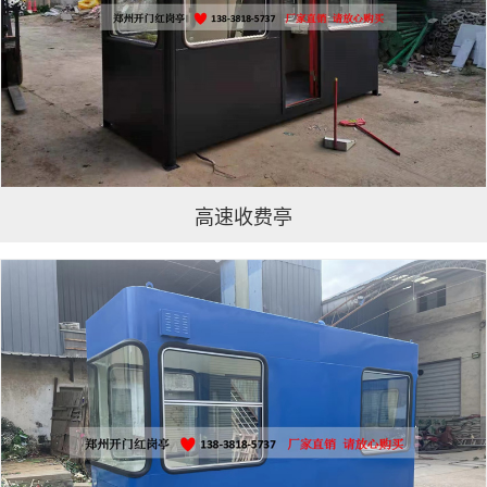
高速收费亭