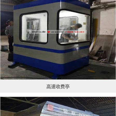
高速收费亭