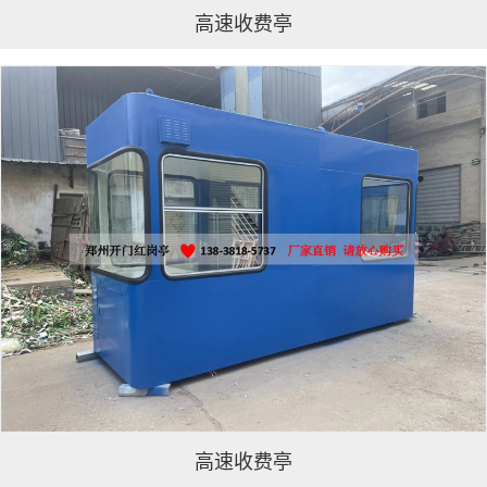
高速收费亭
高速收费亭