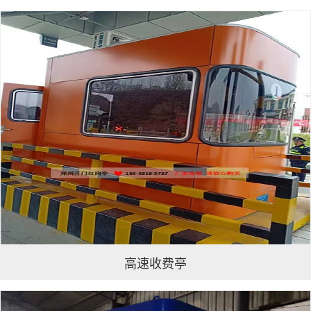
高速收费亭