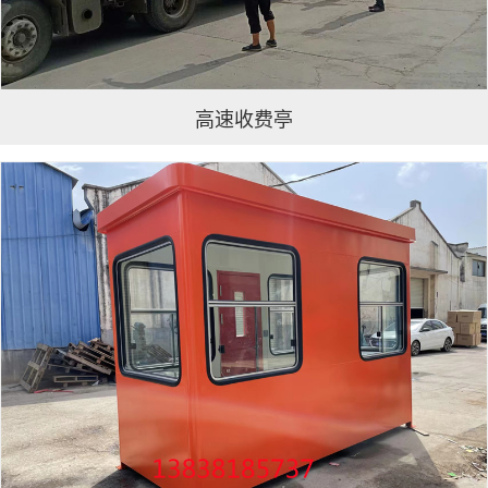
高速收费亭