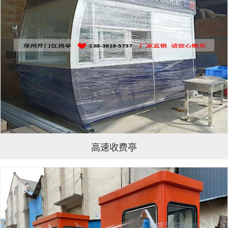
高速收费亭