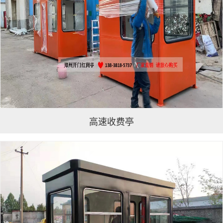
高速收费亭