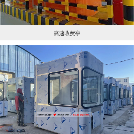
高速收费亭