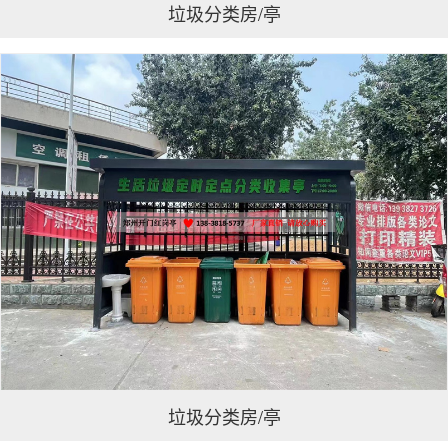
垃圾分类房/亭
垃圾分类房/亭