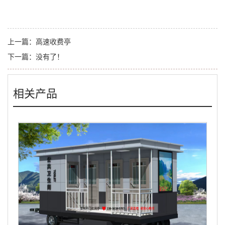
上一篇：
高速收费亭
下一篇：
没有了！
相关产品