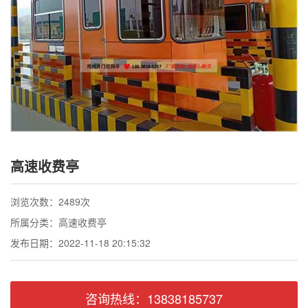
联系我们
高速收费亭
浏览次数：2489次
所属分类：高速收费亭
发布日期：2022-11-18 20:15:32
咨询热线：13838185737