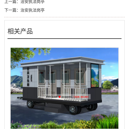
上一篇：
治安执法岗亭
下一篇：
治安执法岗亭
相关产品