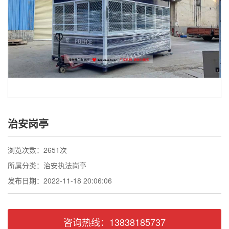
联系我们
治安岗亭
浏览次数：2651次
所属分类：治安执法岗亭
发布日期：2022-11-18 20:06:06
咨询热线：13838185737