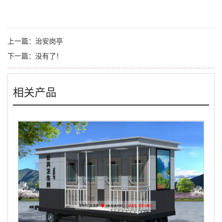
上一篇：
治安岗亭
下一篇：
没有了！
相关产品