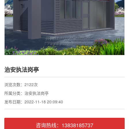
联系我们
治安执法岗亭
浏览次数：2122次
所属分类：治安执法岗亭
发布日期：2022-11-18 20:09:40
咨询热线：13838185737