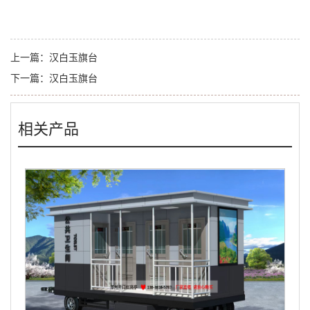
上一篇：
汉白玉旗台
下一篇：
汉白玉旗台
相关产品