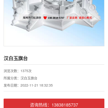
联系我们
汉白玉旗台
浏览次数：1375次
所属分类：汉白玉旗台
发布日期：2022-11-21 18:32:35
咨询热线：13838185737