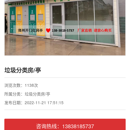
联系我们
垃圾分类房/亭
浏览次数：1138次
所属分类：垃圾分类房/亭
发布日期：2022-11-21 17:51:15
咨询热线：13838185737