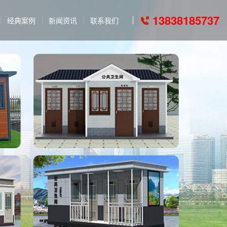
13838185737
经典案例
新闻资讯
联系我们