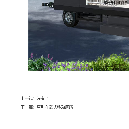
上一篇：
没有了！
下一篇：
牵引车载式移动厕所