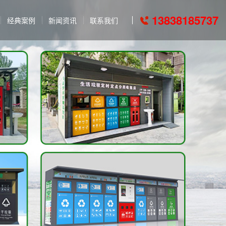
13838185737
经典案例
新闻资讯
联系我们